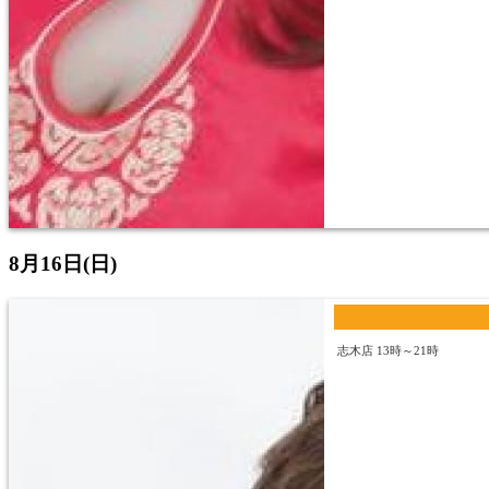
8月16日(日)
志木店 13時～21時