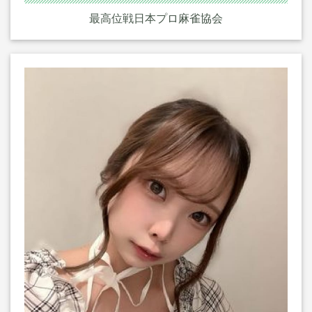
最高位戦日本プロ麻雀協会