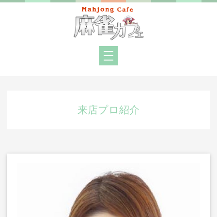
来店プロ紹介