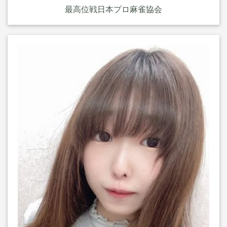
最高位戦日本プロ麻雀協会