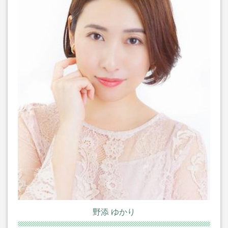
野添 ゆかり