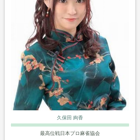
久保田 絢香
最高位戦日本プロ麻雀協会