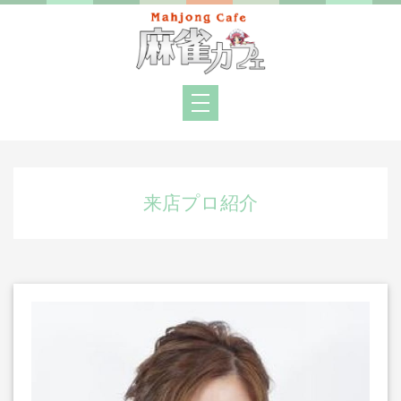
来店プロ紹介