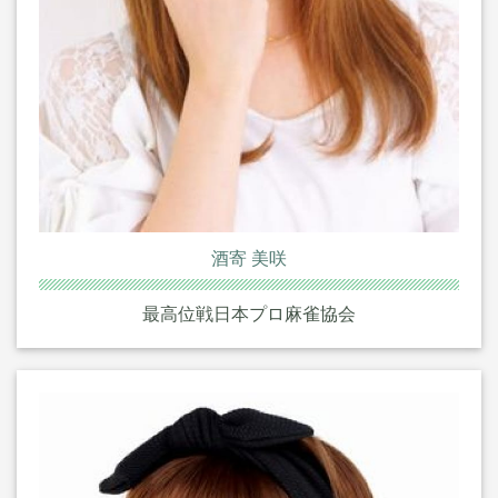
酒寄 美咲
最高位戦日本プロ麻雀協会