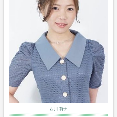
西川 莉子