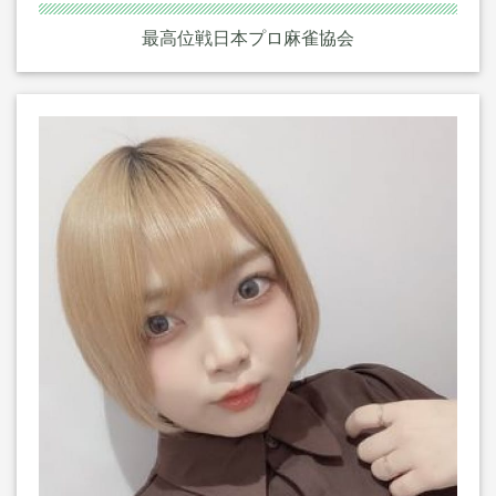
最高位戦日本プロ麻雀協会