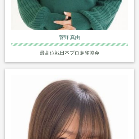
菅野 真由
最高位戦日本プロ麻雀協会