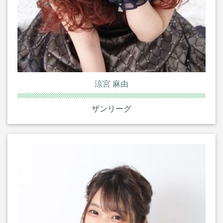
涼宮 麻由
ザンリーグ