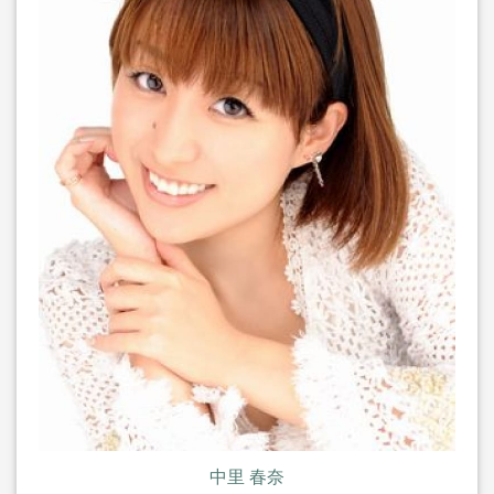
中里 春奈