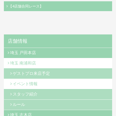
【4店舗合同レース】
店舗情報
埼玉 戸田本店
埼玉 南浦和店
ゲストプロ来店予定
イベント情報
スタッフ紹介
ルール
埼玉 志木店