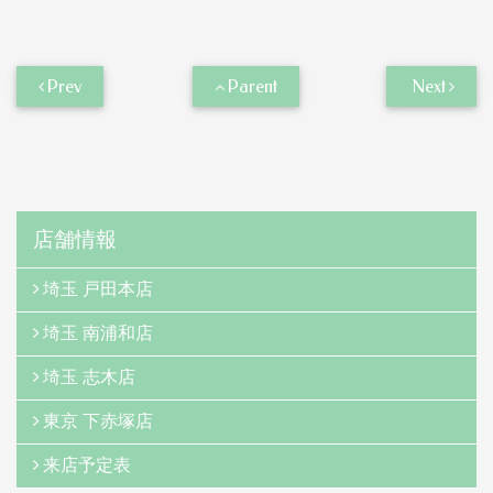
Prev
Parent
Next
店舗情報
埼玉 戸田本店
埼玉 南浦和店
埼玉 志木店
東京 下赤塚店
来店予定表