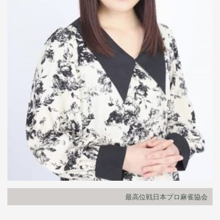
最高位戦日本プロ麻雀協会