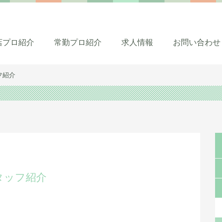
店プロ紹介
常勤プロ紹介
求人情報
お問い合わせ
フ紹介
タッフ紹介