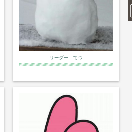
リーダー てつ