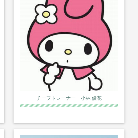
チーフトレーナー 小林 優花