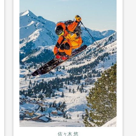
佐々木 悠