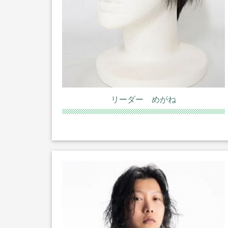
リーダー めがね