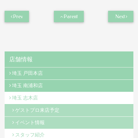
Prev
Parent
Next
店舗情報
埼玉 戸田本店
埼玉 南浦和店
埼玉 志木店
ゲストプロ来店予定
イベント情報
スタッフ紹介